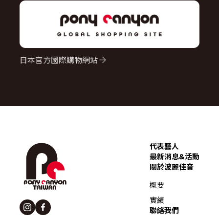
日本官方國際購物網站
代表藝人
最新消息&活動
關於波麗佳音
概要
實績
聯絡我們