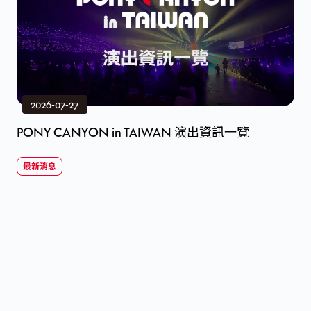
2026-07-27
PONY CANYON in TAIWAN 演出資訊一覽
最新消息