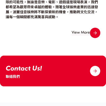
限的可能性，無論是音樂、電影、遊戲還是現場表演，我們
都希望為觀眾帶來卓越的體驗。隨著全球娛樂產業的迅速發
展，波麗佳音娛樂將不斷探索新的機會，推動跨文化交流，
讓每一個瞬間都充滿驚喜與感動。
View More
Contact Us!
聯絡我們