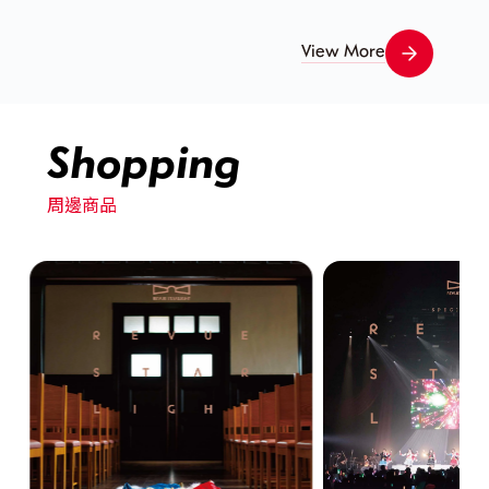
View More
Shopping
周邊商品