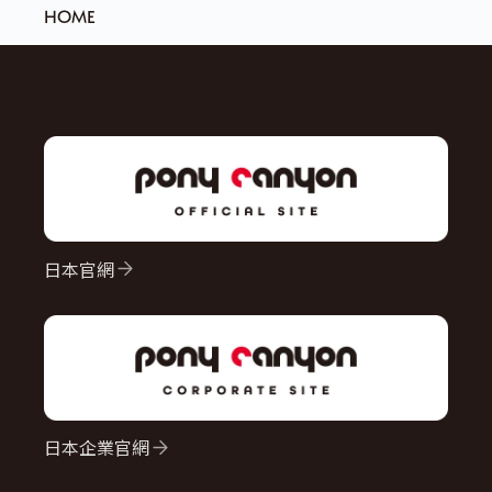
HOME
日本官網
日本企業官網