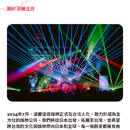
關於波麗佳音
2024年7月，波麗佳音娛樂正式在台法人化，致力於成為全
方位的娛樂公司。我們將從日本出發，拓展至台灣，並希望
將台灣的文化與娛樂帶向日本和全球。每一個創意都擁有無