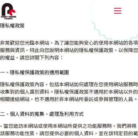
跳
至
主
隱私權政策
要
內
容
非常歡迎您光臨本網站，為了讓您能夠安心的使用本網站的各項
服務與資訊，特此向您說明本網站的隱私權保護政策，以保障您
的權益，請您詳閱下列內容：
一、隱私權保護政策的適用範圍
隱私權保護政策內容，包括本網站如何處理在您使用網站服務時
收集到的個人識別資料。隱私權保護政策不適用於本網站以外的
相關連結網站，也不適用於非本網站所委託或參與管理的人員。
二、個人資料的蒐集、處理及利用方式
• 當您造訪本網站或使用本網站所提供之功能服務時，我們將視
該服務功能性質，請您提供必要的個人資料，並在該特定目的範