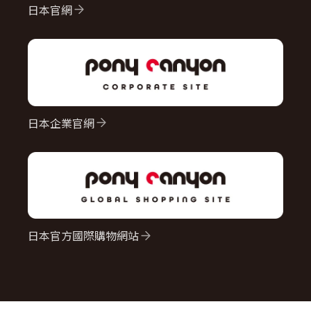
日本官網
日本企業官網
日本官方國際購物網站