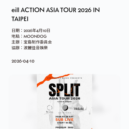
eill ACTION ASIA TOUR 2026 IN
TAIPEI
日期：2026年4月10日
地點：MOONDOG
主辦：宝島制作委員会
協辦：波麗佳音娛樂
2026-04-10