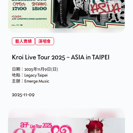
藝人實績
演唱會
Kroi Live Tour 2025 – ASIA in TAIPEI
日期：2025年11月9日(日)
地點：Legacy Taipei
主辦：Emerge Music
2025-11-09