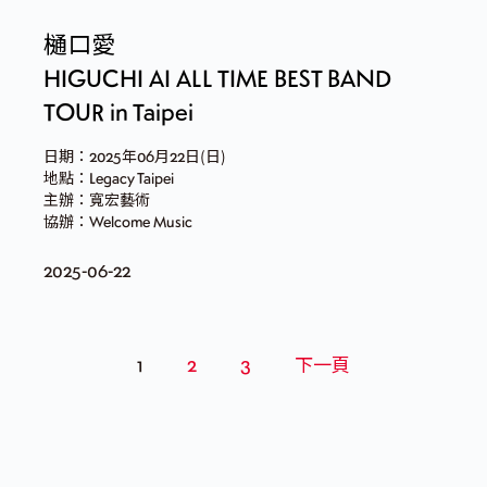
樋口愛
HIGUCHI AI ALL TIME BEST BAND
TOUR in Taipei
日期：2025年06月22日(日)
地點：Legacy Taipei
主辦：寬宏藝術
協辦：Welcome Music
2025-06-22
1
2
3
下一頁