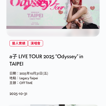
藝人實績
演唱會
a子 LIVE TOUR 2025 “Odyssey” in
TAIPEI
日期：2025年10月31日(五)
地點：Legacy Taipei
主辦：OFF TIME
2025-10-31