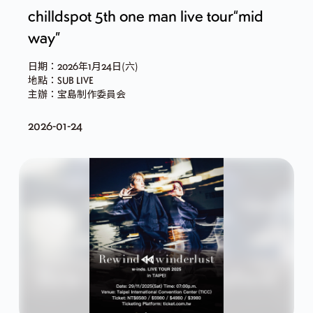
chilldspot 5th one man live tour“mid
way”
日期：2026年1月24日(六)
地點：SUB LIVE
主辦：宝島制作委員会
2026-01-24