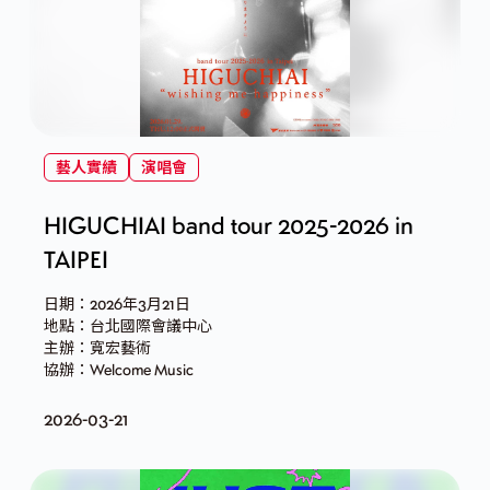
藝人實績
演唱會
HIGUCHIAI band tour 2025-2026 in
TAIPEI
日期：2026年3月21日
地點：台北國際會議中心
主辦：寬宏藝術
協辦：Welcome Music
2026-03-21