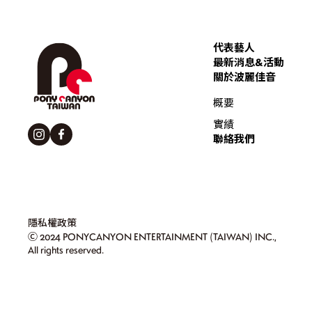
代表藝人
最新消息&活動
關於波麗佳音
概要
實績
聯絡我們
隱私權政策
Ⓒ 2024 PONYCANYON ENTERTAINMENT (TAIWAN) INC.,
All rights reserved.