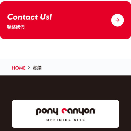
Contact Us!
聯絡我們
HOME
實績