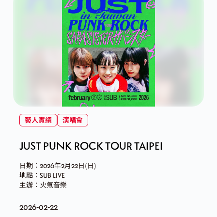
藝人實績
演唱會
JUST PUNK ROCK TOUR TAIPEI
日期：2026年2月22日(日)
地點：SUB LIVE
主辦：火氣音樂
2026-02-22