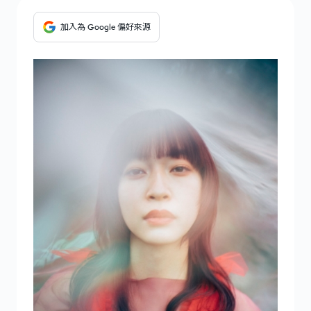
加入為 Google 偏好來源