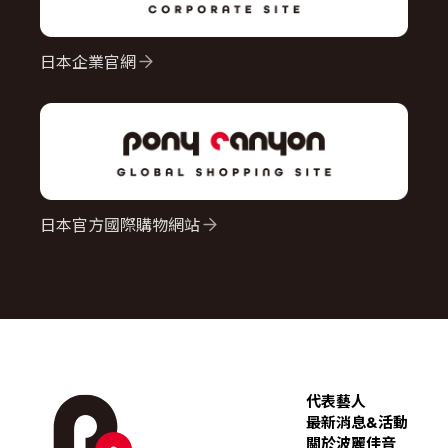
日本企業官網
日本官方國際購物網站
代表藝人
最新消息&活動
關於波麗佳音