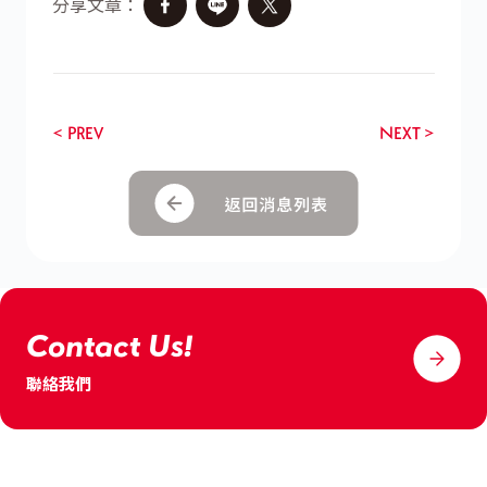
分享文章：
< PREV
NEXT >
Contact Us!
聯絡我們