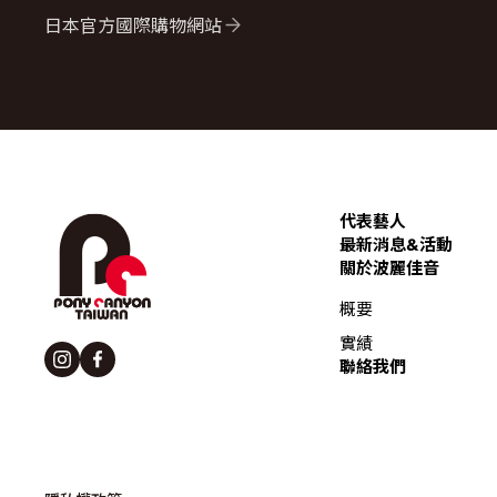
日本官方國際購物網站
代表藝人
最新消息&活動
關於波麗佳音
概要
實績
聯絡我們