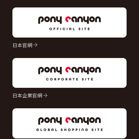
日本官網
日本企業官網