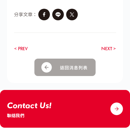
分享文章：
< PREV
NEXT >
Contact Us!
聯絡我們