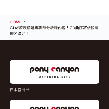
HOME
GLAY發表精選專輯部分收錄內容！CD曲序將依投票
排名決定！
日本官網