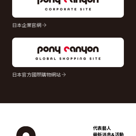
日本企業官網
日本官方國際購物網站
代表藝人
最新消息&活動