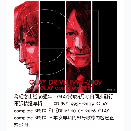
為紀念出道30週年，GLAY將於4月23日同步發行
兩張精選專輯——《DRIVE 1993～2009 -GLAY
complete BEST》和《DRIVE 2010～2026 -GLAY
complete BEST》。本次專輯的部分收錄內容已正
式公開。