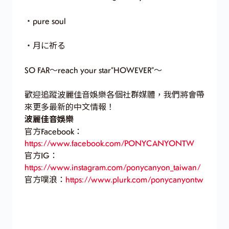
・pure soul
・月に祈る
SO FAR〜reach your star”HOWEVER”〜
歡迎追蹤波麗佳音娛樂各個社群媒體，我們將會帶
來更多最新的中文情報！
波麗佳音娛樂
官方Facebook：
https://www.facebook.com/PONYCANYONTW
官方IG：
https://www.instagram.com/ponycanyon_taiwan/
官方噗浪：
https://www.plurk.com/ponycanyontw