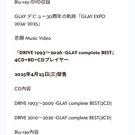
Blu-ray/DVD収録
GLAY デビュー30周年の軌跡「GLAY EXPO
2024~2025」
悲願 Music Video
『DRIVE 1993～2026 -GLAY complete BEST』
4CD+BD+CDプレイヤー
2025年4月23日(三)發售
CD內容
DRIVE 1993～2009 -GLAY complete BEST(2CD)
DRIVE 2010～2026 -GLAY complete BEST(2CD)
Blu-ray內容