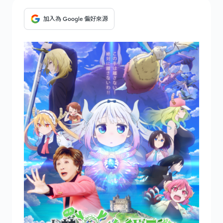
加入為 Google 偏好來源