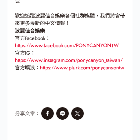
会
歡迎追蹤波麗佳音娛樂各個社群媒體，我們將會帶
來更多最新的中文情報！
波麗佳音娛樂
官方Facebook：
https://www.facebook.com/PONYCANYONTW
官方IG：
https://www.instagram.com/ponycanyon_taiwan/
官方噗浪：
https://www.plurk.com/ponycanyontw
分享文章：