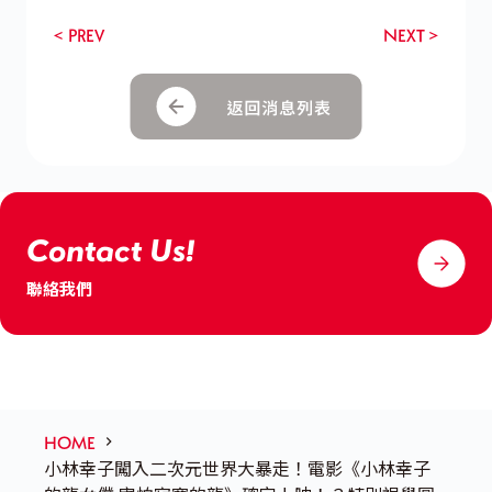
< PREV
NEXT >
Contact Us!
聯絡我們
HOME
小林幸子闖入二次元世界大暴走！電影《小林幸子