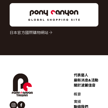
日本官方國際購物網站
代表藝人
最新消息&活動
關於波麗佳音
概要
實績
聯絡我們