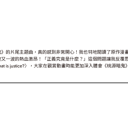
鬼》的片尾主題曲，真的感到非常開心！我也特地閱讀了原作漫
波又一波的熱血激昂！「正義究竟是什麼？」這個問題讓我反覆
hat is justice?〉，大家在觀賞動畫時能更加深入體會《桃