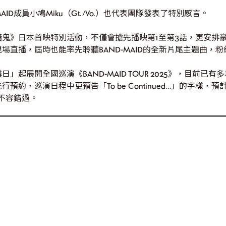
ID成員小鳩Miku（Gt./Vo.）也代表團隊發表了特別感言。
鬼》日本首映特別活動，不僅會搶先播映第1至第3話，更安排
場直播，屆時也能率先聆聽BAND-MAID的全新片尾主題曲，
女僕日」起展開全國巡演《BAND-MAID TOUR 2025》，目
約，巡演日程中更預告「To be Continued…」的字樣，預
對不容錯過。