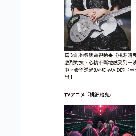
這次能夠參與電視動畫《桃源暗
激烈對抗，心情不斷地感受到一
中。希望透過BAND-MAID的〈W
出！
TVアニメ『桃源暗鬼』