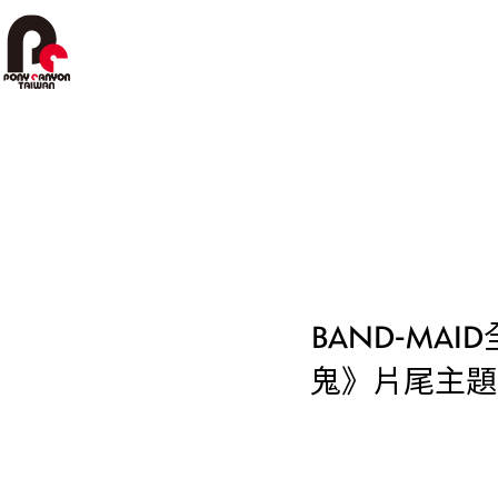
跳
至
主
要
內
容
BAND-MAI
鬼》片尾主題