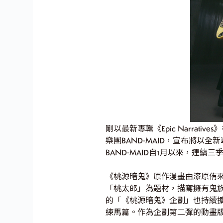
剛以最新專輯《Epic Narrat
樂團BAND-MAID，宣布將以全新
BAND-MAID自1月以來，連
《桃源暗鬼》原作漫畫由漆原侑來創
「桃太郎」為題材，描寫擁有鬼族
的「《桃源暗鬼》企劃」也持續擴
練馬篇。作為企劃第二彈的動畫版