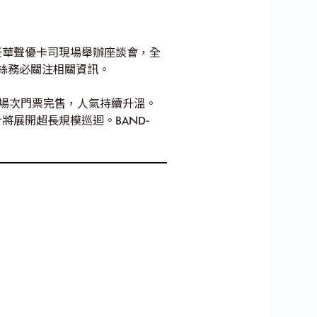
豪華聲優卡司現場舉辦座談會，全
粉絲務必關注相關資訊。
前已有多場次門票完售，人氣持續升溫。
計將展開超長規模巡迴。BAND-