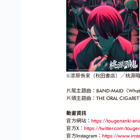
©漆原侑来（秋田書店）／桃源
片尾主題曲：BAND-MAID〈What is 
片頭主題曲：THE ORAL CIGARET
動畫資訊
官方網站：
https://tougenanki-an
官方X：
https://twitter.com/toug
官方Instagram：
https://www.ins