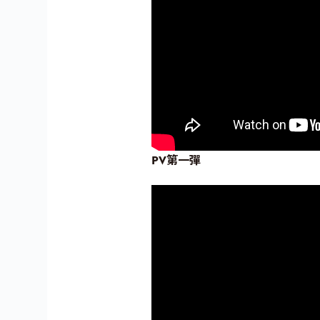
PV第一
彈