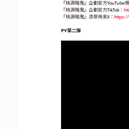
『桃源暗鬼』企劃官方YouTube
『桃源暗鬼』企劃官方TikTok：
ht
『桃源暗鬼』漆原侑来X：
https:/
PV第二彈