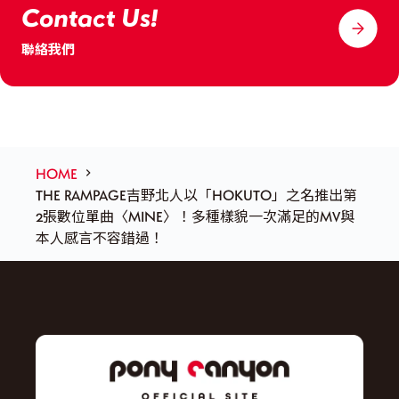
Contact Us!
聯絡我們
HOME
THE RAMPAGE吉野北人以「HOKUTO」之名推出第
2張數位單曲〈MINE〉！多種樣貌一次滿足的MV與
本人感言不容錯過！