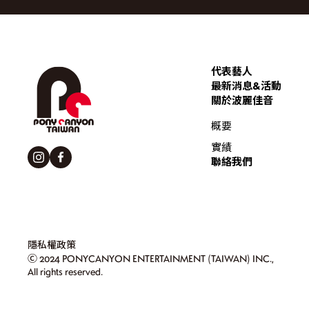
代表藝人
最新消息&活動
關於波麗佳音
概要
實績
聯絡我們
隱私權政策
Ⓒ 2024 PONYCANYON ENTERTAINMENT (TAIWAN) INC.,
All rights reserved.