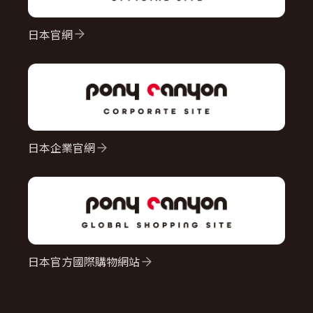
日本官網
日本企業官網
日本官方國際購物網站