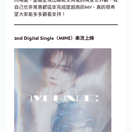
自己也非常喜歡這支完成度超高的MV，真的很希
望大家能多多觀看支持！
2nd Digital Single〈MINE〉串流上線