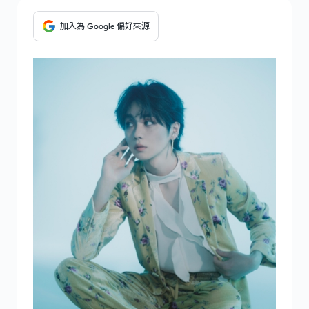
加入為 Google 偏好來源