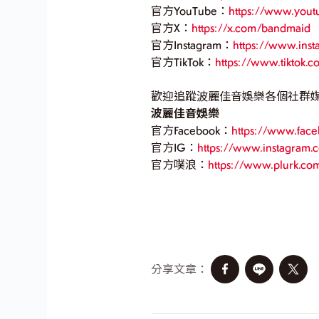
官方YouTube：
https://www.yo
官方X：
https://x.com/bandmaid
官方Instagram：
https://www.ins
官方TikTok：
https://www.tiktok.
歡迎追蹤波麗佳音娛樂各個社群
波麗佳音娛樂
官方Facebook：
https://www.f
官方IG：
https://www.instagram
官方噗浪：
https://www.plurk.c
分享文章：