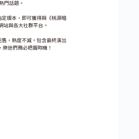
熱門話題。
或購買指定版本，即可獲得與《桃源暗
方網站與各大社群平台。
全場完售，熱度不減。包含最終演出
潮，樂迷們務必把握時機！