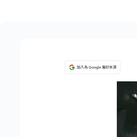
加入為 Google 偏好來源