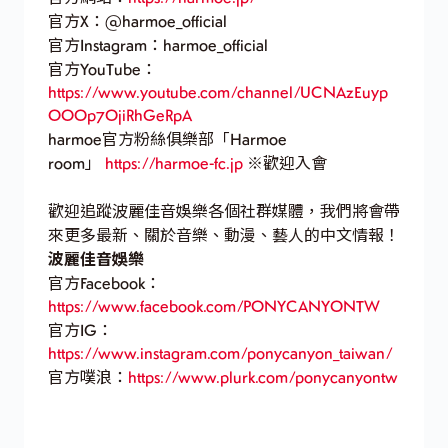
官方X：@harmoe_official
官方Instagram：harmoe_official
官方YouTube：
https://www.youtube.com/channel/UCNAzEuyp
OOOp7OjiRhGeRpA
harmoe官方粉絲俱樂部「Harmoe
room」
https://harmoe-fc.jp
※歡迎入會
歡迎追蹤波麗佳音娛樂各個社群媒體，我們將會帶
來更多最新、關於音樂、動漫、藝人的中文情報！
波麗佳音娛樂
官方Facebook：
https://www.facebook.com/PONYCANYONTW
官方IG：
https://www.instagram.com/ponycanyon_taiwan/
官方噗浪：
https://www.plurk.com/ponycanyontw