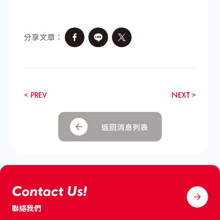
分享文章：
< PREV
NEXT >
Contact Us!
聯絡我們