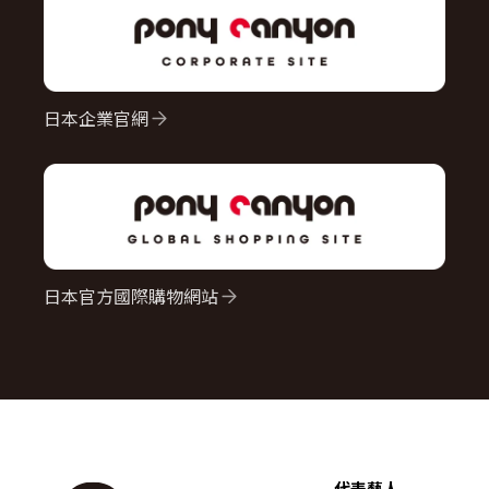
日本企業官網
日本官方國際購物網站