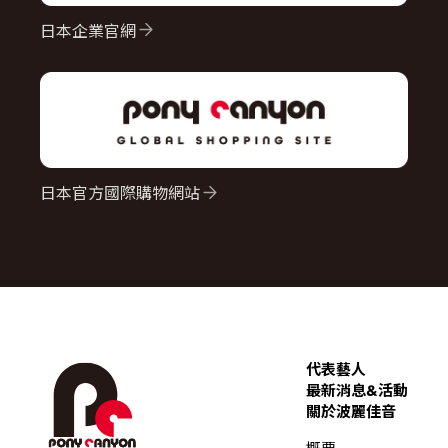
日本企業官網
日本官方國際購物網站
代表藝人
最新消息&活動
關於波麗佳音