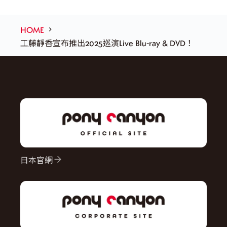
HOME
工藤靜香宣布推出2025巡演Live Blu-ray & DVD！
日本官網