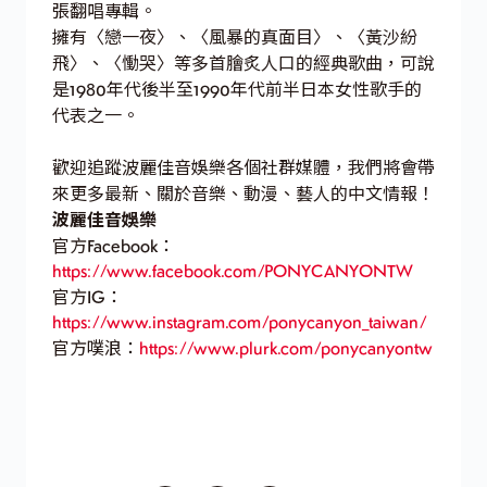
張翻唱專輯。
擁有〈戀一夜〉、〈風暴的真面目〉、〈黃沙紛
飛〉、〈慟哭〉等多首膾炙人口的經典歌曲，可說
是1980年代後半至1990年代前半日本女性歌手的
代表之一。
歡迎追蹤波麗佳音娛樂各個社群媒體，我們將會帶
來更多最新、關於音樂、動漫、藝人的中文情報！
波麗佳音娛樂
官方Facebook：
https://www.facebook.com/PONYCANYONTW
官方IG：
https://www.instagram.com/ponycanyon_taiwan/
官方噗浪：
https://www.plurk.com/ponycanyontw