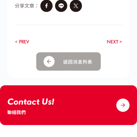
分享文章：
< PREV
NEXT >
Contact Us!
聯絡我們