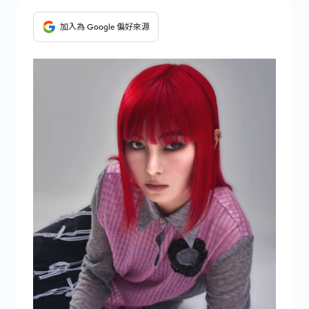
加入為 Google 偏好來源