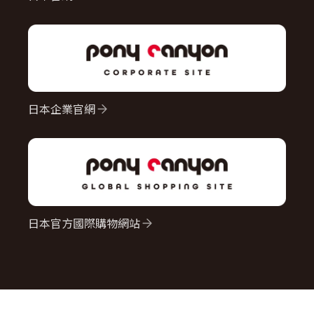
日本企業官網
日本官方國際購物網站