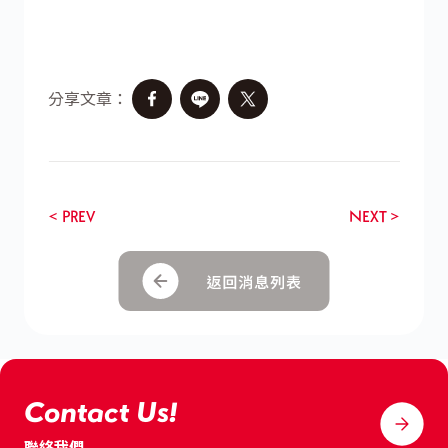
分享文章：
< PREV
NEXT >
Contact Us!
聯絡我們