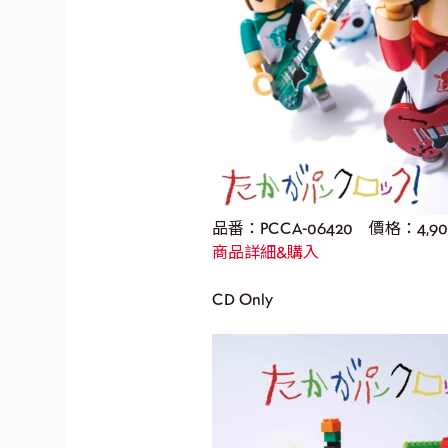
品番：PCCA-06420 價格：4,9
商品詳細&購入
CD Only