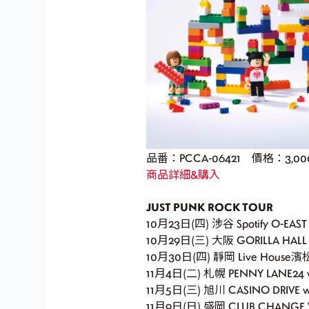
品番：PCCA-06421 價格：3,0
商品詳細&購入
JUST PUNK ROCK TOUR
10月23日(四) 涉谷 Spotify O-EAS
10月29日(三) 大阪 GORILLA HALL
10月30日(四) 靜岡 Live House濱
11月4日(二) 札幌 PENNY LANE24 
11月5日(三) 旭川 CASINO DRIVE w
11月9日(日) 盛岡 CLUB CHANGE W