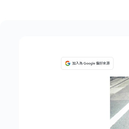
加入為 Google 偏好來源