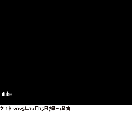
ク！》2025年10月15日(週三)發售