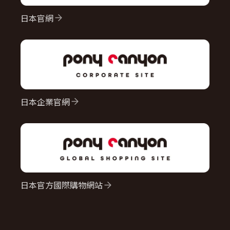
日本官網
日本企業官網
日本官方國際購物網站