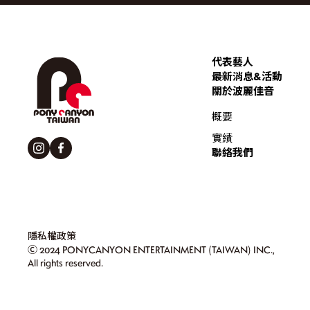
代表藝人
最新消息&活動
關於波麗佳音
概要
實績
聯絡我們
隱私權政策
Ⓒ 2024 PONYCANYON ENTERTAINMENT (TAIWAN) INC.,
All rights reserved.