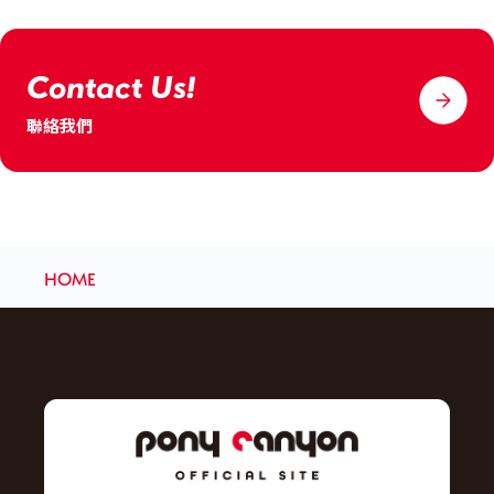
Contact Us!
聯絡我們
HOME