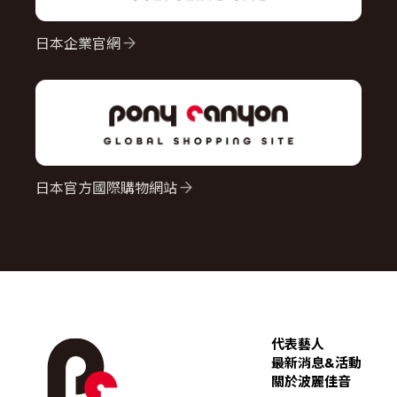
日本企業官網
日本官方國際購物網站
代表藝人
最新消息&活動
關於波麗佳音