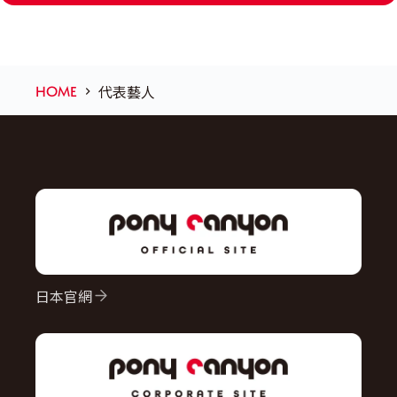
HOME
代表藝人
日本官網