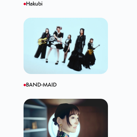
Hakubi
BAND-MAID