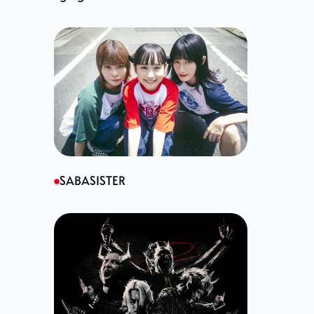
SABASISTER