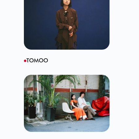
TOMOO