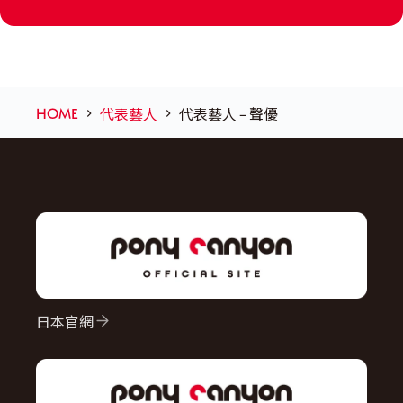
HOME
代表藝人
代表藝人 – 聲優
日本官網