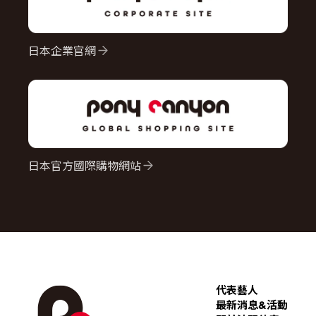
日本企業官網
日本官方國際購物網站
代表藝人
最新消息&活動