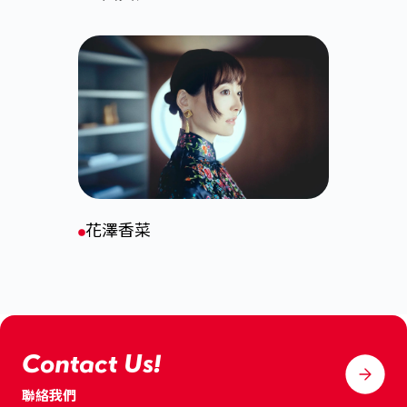
花澤香菜
Contact Us!
聯絡我們