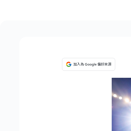
加入為 Google 偏好來源