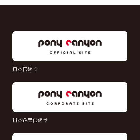
日本官網
日本企業官網