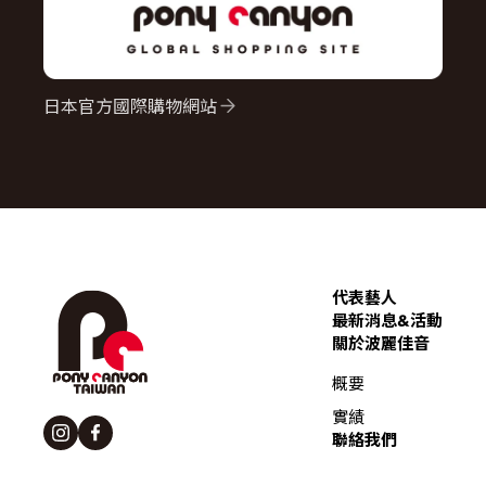
日本官方國際購物網站
代表藝人
最新消息&活動
關於波麗佳音
概要
實績
聯絡我們