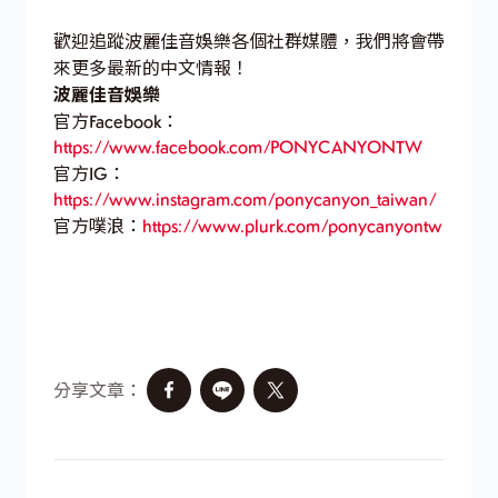
歡迎追蹤波麗佳音娛樂各個社群媒體，我們將會帶
來更多最新的中文情報！
波麗佳音娛樂
官方Facebook：
https://www.facebook.com/PONYCANYONTW
官方IG：
https://www.instagram.com/ponycanyon_taiwan/
官方噗浪：
https://www.plurk.com/ponycanyontw
分享文章：