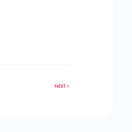
NEXT >