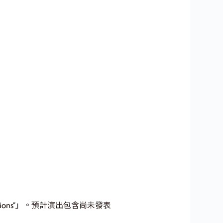
Sessions”」。預計演出包含尚未發表