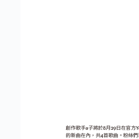
創作歌手a子將於8月29日在官方YouTu
的新曲在內，共4首歌曲。粉絲們