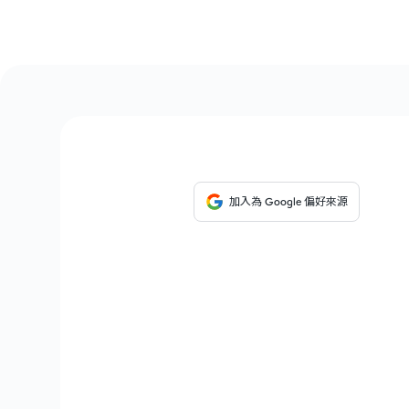
加入為 Google 偏好來源