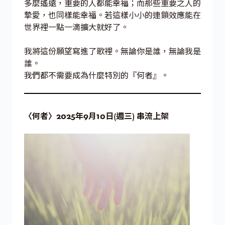
多麼遙遠，重要的人都能幸福；而那些重要之人的
摯愛，也同樣能幸福。若這樣小小的連鎖效應能在
世界裡一點一滴擴大就好了。
我將這份願望寫進了歌裡。無論你是誰，無論我是
誰。
我們都不需要成為什麼特別的『何者』。
〈何者〉2025年9月10日(週三) 串流上架