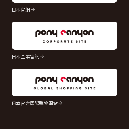
日本官網
日本企業官網
日本官方國際購物網站