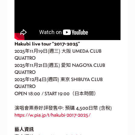
Hakubi live tour “2017-2025”
2025年11月19日(週三) 大阪 UMEDA CLUB
QUATTRO
2025年11月21日(週五) 愛知 NAGOYA CLUB
QUATTRO
2025年12月4日(週四) 東京 SHIBUYA CLUB
QUATTRO
OPEN 18:00 / START 19:00（日本時間）
演唱會票券好評發售中: 預購 4,500日幣 (含稅)
https://w.pia.jp/t/hakubi-2017-2025/
藝人資訊