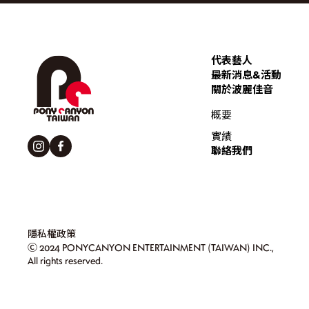
代表藝人
最新消息&活動
關於波麗佳音
概要
實績
聯絡我們
隱私權政策
Ⓒ 2024 PONYCANYON ENTERTAINMENT (TAIWAN) INC.,
All rights reserved.