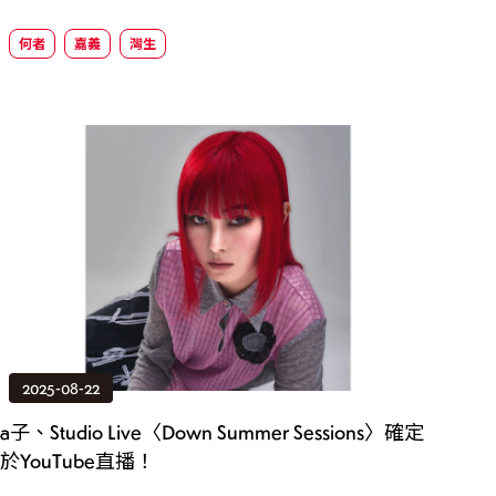
何者
嘉義
灣生
2025-08-22
a子、Studio Live〈Down Summer Sessions〉確定
於YouTube直播！