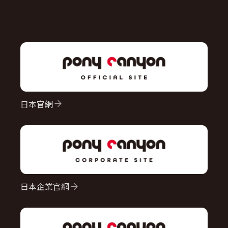
日本官網
日本企業官網