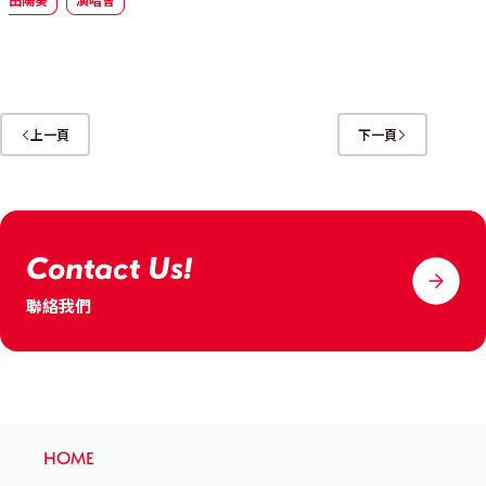
田陽葵
演唱會
上一頁
下一頁
Contact Us!
聯絡我們
HOME