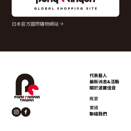
日本官方國際購物網站
代表藝人
最新消息&活動
關於波麗佳音
概要
實績
聯絡我們