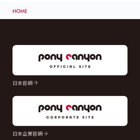
HOME
日本官網
日本企業官網