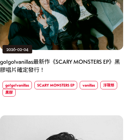
2026-02-04
go!go!vanillas最新作《SCARY MONSTERS EP》黑
膠唱片確定發行！
go!go!vanillas
SCARY MONSTERS EP
vanillas
浮現祭
黑膠