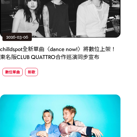
2026-03-06
chilldspot全新單曲〈dance now!〉將數位上架！
東名阪CLUB QUATTRO合作巡演同步宣布
數位單曲
新歌