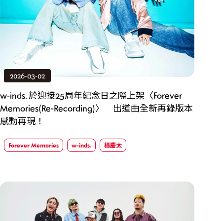
2026-03-02
w-inds. 於迎接25周年紀念日之際上架〈Forever
Memories(Re-Recording)〉 出道曲全新再錄版本
感動再現！
Forever Memories
w-inds.
橘慶太