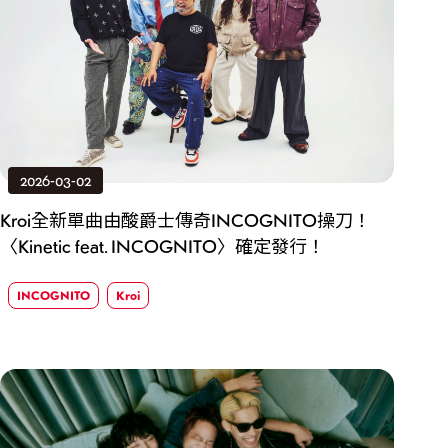
2026-03-02
Kroi全新單曲由酸爵士傳奇INCOGNITO操刀！
〈Kinetic feat. INCOGNITO〉確定發行！
INCOGNITO
Kroi