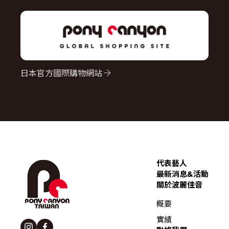
日本官方國際購物網站
代表藝人
最新消息&活動
關於波麗佳音
概要
實績