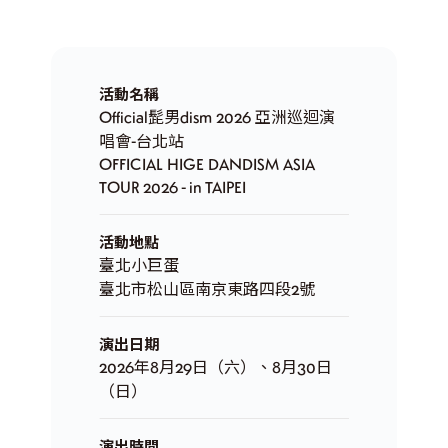
活動名稱
Official髭男dism 2026 亞洲巡迴演
唱會-台北站
OFFICIAL HIGE DANDISM ASIA
TOUR 2026 - in TAIPEI
活動地點
臺北小巨蛋
臺北市松山區南京東路四段2號
演出日期
2026年8月29日（六）、8月30日
（日）
演出時間