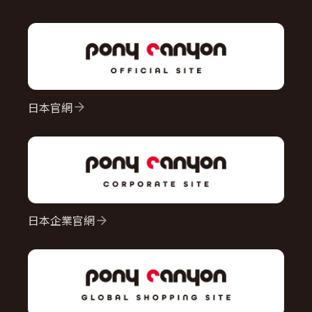
日本官網
日本企業官網