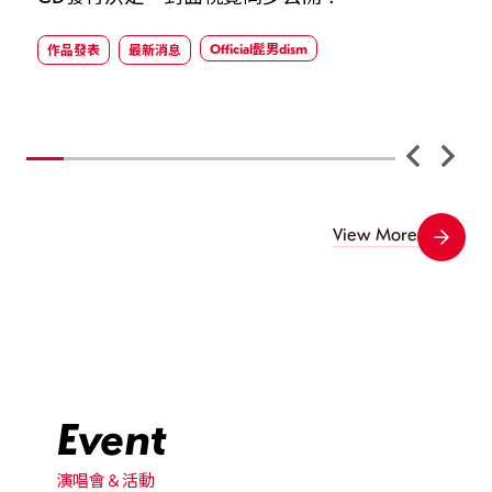
Official髭男dism
作品發表
最新消息
View More
Event
演唱會＆活動