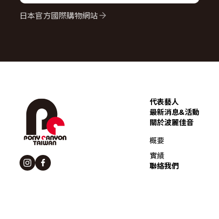
日本官方國際購物網站
代表藝人
最新消息&活動
關於波麗佳音
概要
實績
聯絡我們