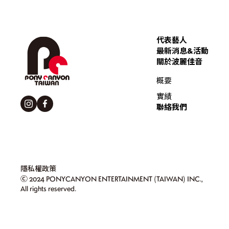
代表藝人
最新消息&活動
關於波麗佳音
概要
實績
聯絡我們
隱私權政策
Ⓒ 2024 PONYCANYON ENTERTAINMENT (TAIWAN) INC.,
All rights reserved.