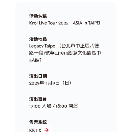
活動名稱
Kroi Live Tour 2025 – ASIA in TAIPEI
活動地點
Legacy Taipei（台北市中正區八德
路一段1號華山1914創意文化園區中
5A館）
演出日期
2025年11月9日（日）
演出舞台
17:00 入場 / 18:00 開演
售票系統
KKTIX