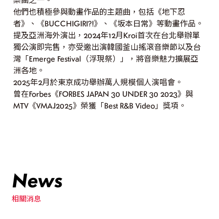
他們也積極參與動畫作品的主題曲，包括《地下忍
者》、《BUCCHIGIRI?!》、《坂本日常》等動畫作品。
提及亞洲海外演出，2024年12月Kroi首次在台北舉辦單
獨公演即完售，亦受邀出演韓國釜山搖滾音樂節以及台
灣「Emerge Festival（浮現祭）」，將音樂魅力擴展亞
洲各地。
2025年2月於東京成功舉辦萬人規模個人演唱會。
曾在Forbes《FORBES JAPAN 30 UNDER 30 2023》與
MTV《VMAJ2025》榮獲「Best R&B Video」獎項。
News
相關消息