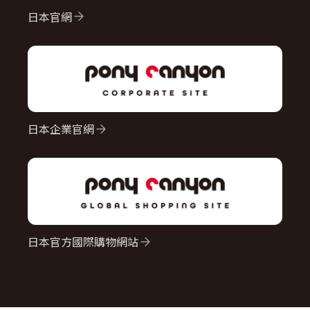
日本官網
日本企業官網
日本官方國際購物網站