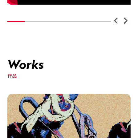
Works
作品