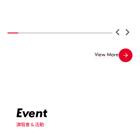
View More
Event
演唱會＆活動